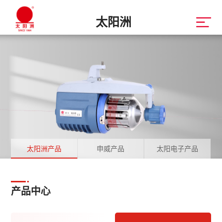
太阳洲
太阳洲产品
申威产品
太阳电子产品
产品中心