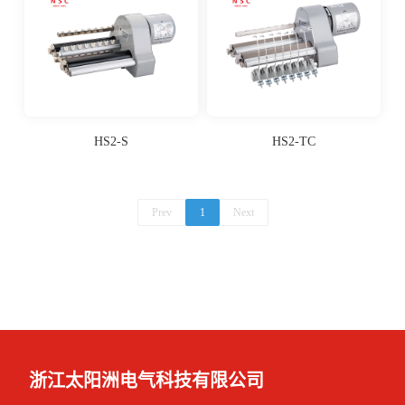
HS2-S
HS2-TC
Prev
1
Next
浙江太阳洲电气科技有限公司